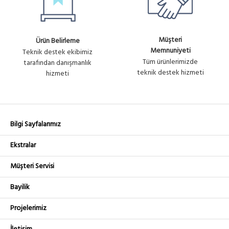
Müşteri
Ürün Belirleme
Memnuniyeti
Teknik destek ekibimiz
Tüm ürünlerimizde
tarafından danışmanlık
teknik destek hizmeti
hizmeti
Bilgi Sayfalarımız
Ekstralar
Müşteri Servisi
Bayilik
Projelerimiz