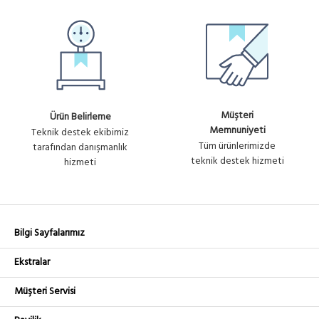
Müşteri
Ürün Belirleme
Memnuniyeti
Teknik destek ekibimiz
Tüm ürünlerimizde
tarafından danışmanlık
teknik destek hizmeti
hizmeti
Bilgi Sayfalarımız
Ekstralar
Müşteri Servisi