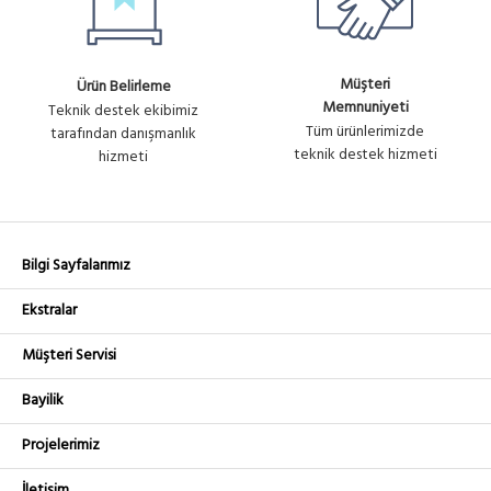
Müşteri
Ürün Belirleme
Memnuniyeti
Teknik destek ekibimiz
Tüm ürünlerimizde
tarafından danışmanlık
teknik destek hizmeti
hizmeti
Bilgi Sayfalarımız
Ekstralar
Müşteri Servisi
Bayilik
Projelerimiz
İletişim