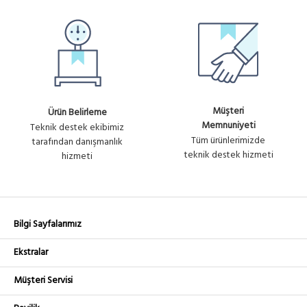
Müşteri
Ürün Belirleme
Memnuniyeti
Teknik destek ekibimiz
Tüm ürünlerimizde
tarafından danışmanlık
teknik destek hizmeti
hizmeti
Bilgi Sayfalarımız
Ekstralar
Müşteri Servisi