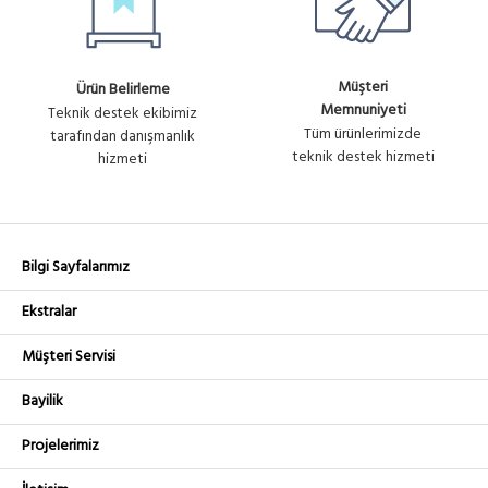
Müşteri
Ürün Belirleme
Memnuniyeti
Teknik destek ekibimiz
Tüm ürünlerimizde
tarafından danışmanlık
teknik destek hizmeti
hizmeti
Bilgi Sayfalarımız
Ekstralar
Müşteri Servisi
Bayilik
Projelerimiz