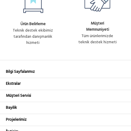
Müşteri
Ürün Belirleme
Memnuniyeti
Teknik destek ekibimiz
Tüm ürünlerimizde
tarafından danışmanlık
teknik destek hizmeti
hizmeti
Bilgi Sayfalarımız
Ekstralar
Müşteri Servisi
Bayilik
Projelerimiz