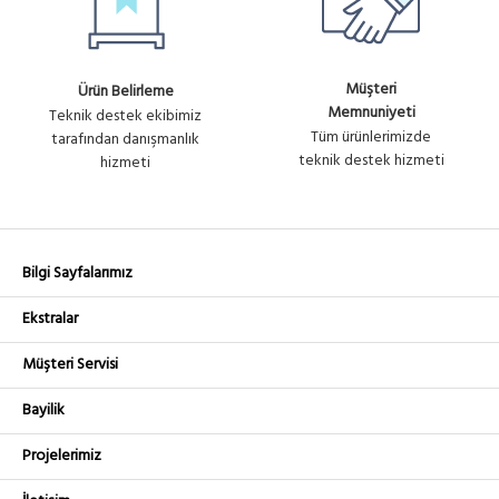
Müşteri
Ürün Belirleme
Memnuniyeti
Teknik destek ekibimiz
Tüm ürünlerimizde
tarafından danışmanlık
teknik destek hizmeti
hizmeti
Bilgi Sayfalarımız
Ekstralar
Müşteri Servisi
Bayilik
Projelerimiz