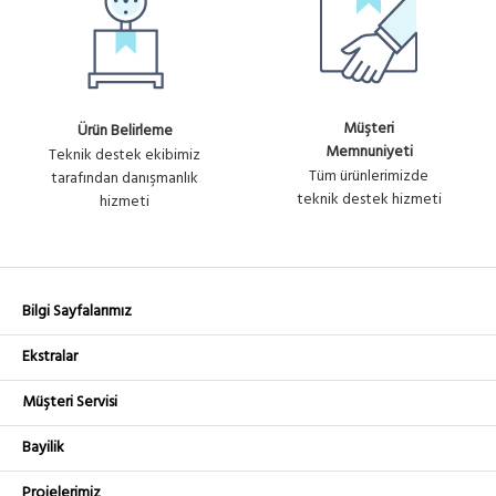
Müşteri
Ürün Belirleme
Memnuniyeti
Teknik destek ekibimiz
Tüm ürünlerimizde
tarafından danışmanlık
teknik destek hizmeti
hizmeti
Bilgi Sayfalarımız
Ekstralar
Müşteri Servisi
Bayilik
Projelerimiz