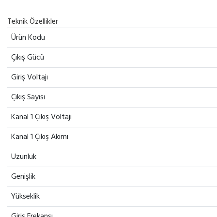
Teknik Özellikler
Ürün Kodu
Çıkış Gücü
Giriş Voltajı
Çıkış Sayısı
Kanal 1 Çıkış Voltajı
Kanal 1 Çıkış Akımı
Uzunluk
Genişlik
Yükseklik
Giriş Frekansı