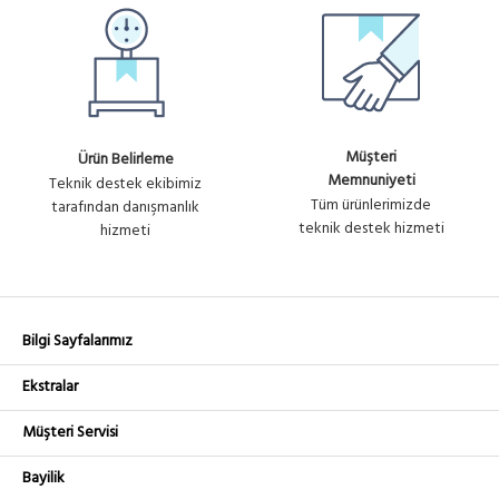
Müşteri
Ürün Belirleme
Memnuniyeti
Teknik destek ekibimiz
Tüm ürünlerimizde
tarafından danışmanlık
teknik destek hizmeti
hizmeti
Bilgi Sayfalarımız
Ekstralar
Müşteri Servisi
Bayilik