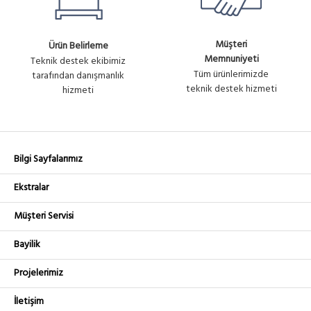
Müşteri
Ürün Belirleme
Memnuniyeti
Teknik destek ekibimiz
Tüm ürünlerimizde
tarafından danışmanlık
teknik destek hizmeti
hizmeti
Bilgi Sayfalarımız
Ekstralar
Müşteri Servisi
Bayilik
Projelerimiz
İletişim