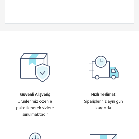
Güvenli Alışveriş
Hızlı Teslimat
Ürünlerimiz özenle
Siparişleriniz aynı gün
paketlenerek sizlere
kargoda
sunulmaktadır