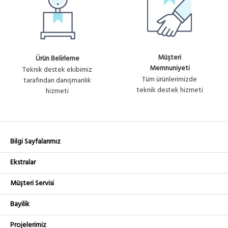
Müşteri
Ürün Belirleme
Memnuniyeti
Teknik destek ekibimiz
Tüm ürünlerimizde
tarafından danışmanlık
teknik destek hizmeti
hizmeti
Bilgi Sayfalarımız
Ekstralar
Müşteri Servisi
Bayilik
Projelerimiz