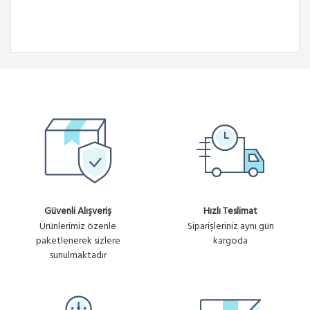
Güvenli Alışveriş
Hızlı Teslimat
Ürünlerimiz özenle
Siparişleriniz aynı gün
paketlenerek sizlere
kargoda
sunulmaktadır