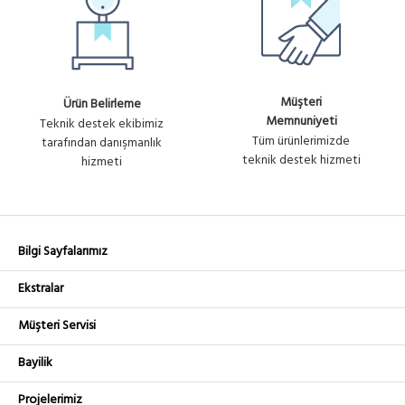
Müşteri
Ürün Belirleme
Memnuniyeti
Teknik destek ekibimiz
Tüm ürünlerimizde
tarafından danışmanlık
teknik destek hizmeti
hizmeti
Bilgi Sayfalarımız
Ekstralar
Müşteri Servisi
Bayilik
Projelerimiz