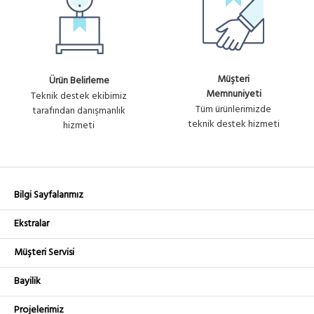
Müşteri
Ürün Belirleme
Memnuniyeti
Teknik destek ekibimiz
Tüm ürünlerimizde
tarafından danışmanlık
teknik destek hizmeti
hizmeti
Bilgi Sayfalarımız
Ekstralar
Müşteri Servisi
Bayilik
Projelerimiz