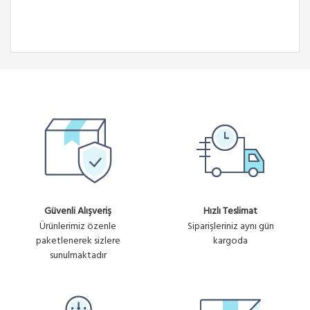
Güvenli Alışveriş
Hızlı Teslimat
Ürünlerimiz özenle
Siparişleriniz aynı gün
paketlenerek sizlere
kargoda
sunulmaktadır