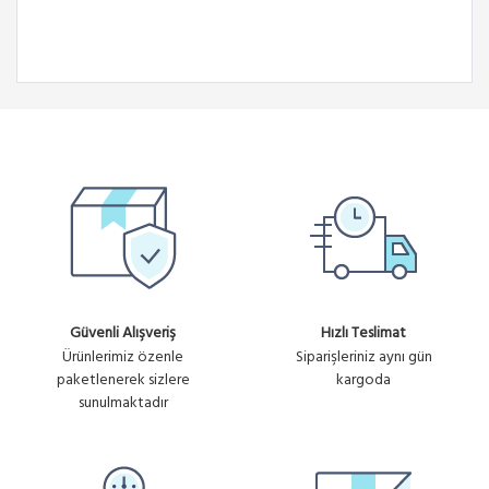
Güvenli Alışveriş
Hızlı Teslimat
Ürünlerimiz özenle
Siparişleriniz aynı gün
paketlenerek sizlere
kargoda
sunulmaktadır