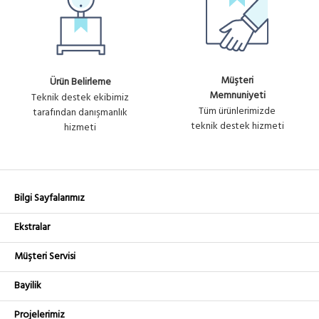
Müşteri
Ürün Belirleme
Memnuniyeti
Teknik destek ekibimiz
Tüm ürünlerimizde
tarafından danışmanlık
teknik destek hizmeti
hizmeti
Bilgi Sayfalarımız
Ekstralar
Müşteri Servisi
Bayilik
Projelerimiz