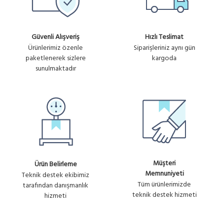
Güvenli Alışveriş
Hızlı Teslimat
Ürünlerimiz özenle
Siparişleriniz aynı gün
paketlenerek sizlere
kargoda
sunulmaktadır
Müşteri
Ürün Belirleme
Memnuniyeti
Teknik destek ekibimiz
Tüm ürünlerimizde
tarafından danışmanlık
teknik destek hizmeti
hizmeti