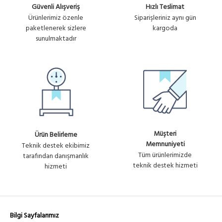
Güvenli Alışveriş
Hızlı Teslimat
Ürünlerimiz özenle
Siparişleriniz aynı gün
paketlenerek sizlere
kargoda
sunulmaktadır
Müşteri
Ürün Belirleme
Memnuniyeti
Teknik destek ekibimiz
Tüm ürünlerimizde
tarafından danışmanlık
teknik destek hizmeti
hizmeti
Bilgi Sayfalarımız