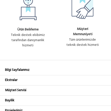
Müşteri
Ürün Belirleme
Memnuniyeti
Teknik destek ekibimiz
Tüm ürünlerimizde
tarafından danışmanlık
teknik destek hizmeti
hizmeti
Bilgi Sayfalarımız
Ekstralar
Müşteri Servisi
Bayilik
Projelerimiz