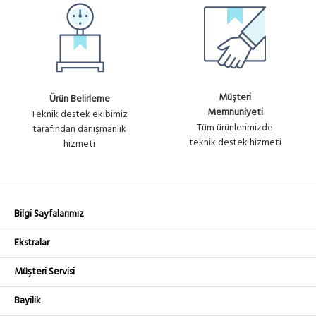
Müşteri
Ürün Belirleme
Memnuniyeti
Teknik destek ekibimiz
Tüm ürünlerimizde
tarafından danışmanlık
teknik destek hizmeti
hizmeti
Bilgi Sayfalarımız
Ekstralar
Müşteri Servisi
Bayilik