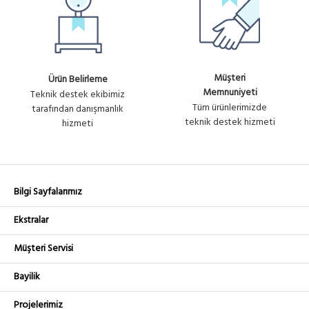
Müşteri
Ürün Belirleme
Memnuniyeti
Teknik destek ekibimiz
Tüm ürünlerimizde
tarafından danışmanlık
teknik destek hizmeti
hizmeti
Bilgi Sayfalarımız
Ekstralar
Müşteri Servisi
Bayilik
Projelerimiz