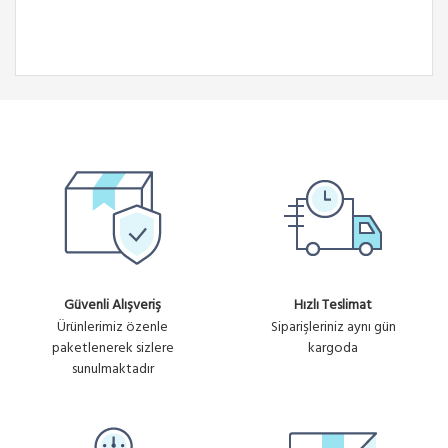
Güvenli Alışveriş
Hızlı Teslimat
Ürünlerimiz özenle
Siparişleriniz aynı gün
paketlenerek sizlere
kargoda
sunulmaktadır