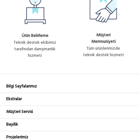
Müşteri
Ürün Belirleme
Memnuniyeti
Teknik destek ekibimiz
Tüm ürünlerimizde
tarafından danışmanlık
teknik destek hizmeti
hizmeti
Bilgi Sayfalarımız
Ekstralar
Müşteri Servisi
Bayilik
Projelerimiz