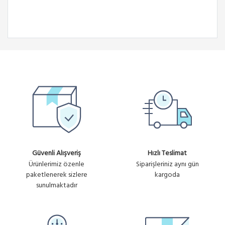
Güvenli Alışveriş
Hızlı Teslimat
Ürünlerimiz özenle
Siparişleriniz aynı gün
paketlenerek sizlere
kargoda
sunulmaktadır