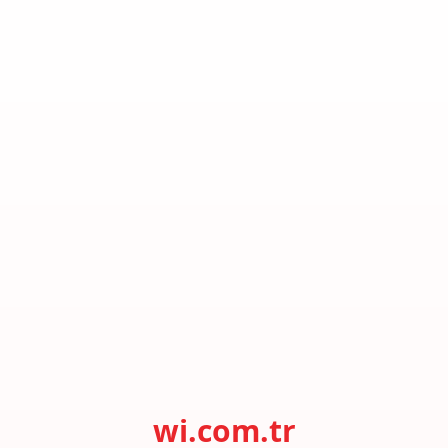
wi.com.tr