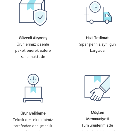
Güvenli Alışveriş
Hızlı Teslimat
Ürünlerimiz özenle
Siparişleriniz aynı gün
paketlenerek sizlere
kargoda
sunulmaktadır
Müşteri
Ürün Belirleme
Memnuniyeti
Teknik destek ekibimiz
Tüm ürünlerimizde
tarafından danışmanlık