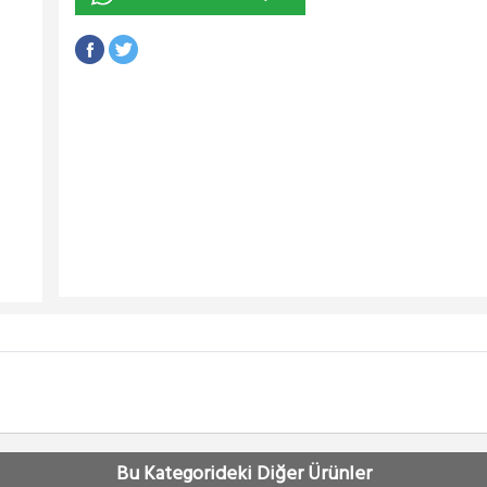
Bu Kategorideki Diğer Ürünler