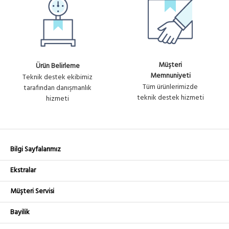
Müşteri
Ürün Belirleme
Memnuniyeti
Teknik destek ekibimiz
Tüm ürünlerimizde
tarafından danışmanlık
teknik destek hizmeti
hizmeti
Bilgi Sayfalarımız
Ekstralar
Müşteri Servisi
Bayilik