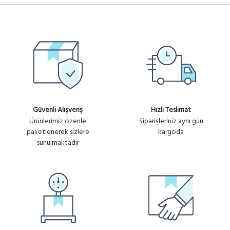
Güvenli Alışveriş
Hızlı Teslimat
Ürünlerimiz özenle
Siparişleriniz aynı gün
paketlenerek sizlere
kargoda
sunulmaktadır