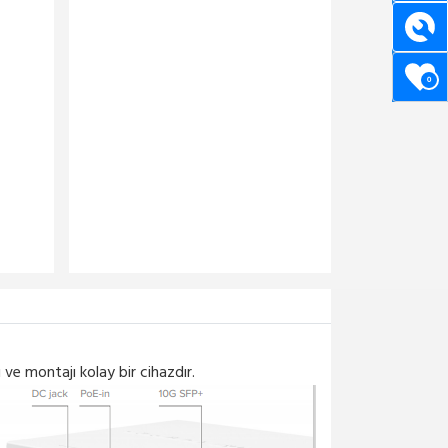
0
 ve montajı kolay bir cihazdır.