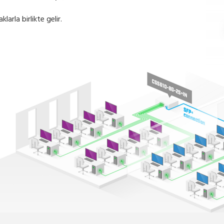
larla birlikte gelir.