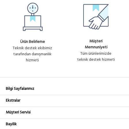
Müşteri
Ürün Belirleme
Memnuniyeti
Teknik destek ekibimiz
Tüm ürünlerimizde
tarafından danışmanlık
teknik destek hizmeti
hizmeti
Bilgi Sayfalarımız
Ekstralar
Müşteri Servisi
Bayilik