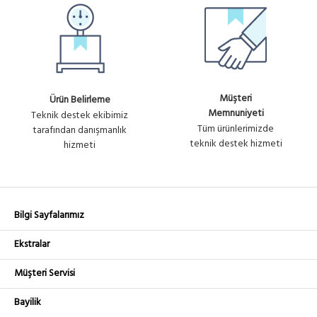
Müşteri
Ürün Belirleme
Memnuniyeti
Teknik destek ekibimiz
Tüm ürünlerimizde
tarafından danışmanlık
teknik destek hizmeti
hizmeti
Bilgi Sayfalarımız
Ekstralar
Müşteri Servisi
Bayilik