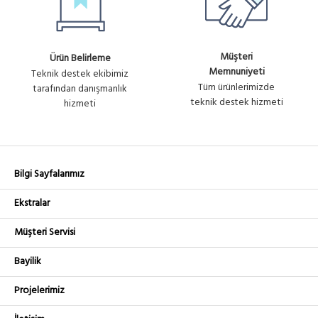
Müşteri
Ürün Belirleme
Memnuniyeti
Teknik destek ekibimiz
Tüm ürünlerimizde
tarafından danışmanlık
teknik destek hizmeti
hizmeti
Bilgi Sayfalarımız
Ekstralar
Müşteri Servisi
Bayilik
Projelerimiz