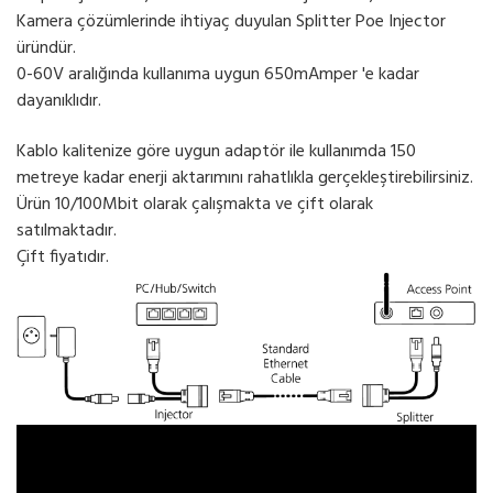
Kamera çözümlerinde ihtiyaç duyulan Splitter Poe Injector
üründür.
0-60V aralığında kullanıma uygun 650mAmper 'e kadar
dayanıklıdır.
Kablo kalitenize göre uygun adaptör ile kullanımda 150
metreye kadar enerji aktarımını rahatlıkla gerçekleştirebilirsiniz.
Ürün 10/100Mbit olarak çalışmakta ve çift olarak
satılmaktadır.
Çift fiyatıdır.