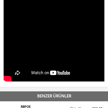
BENZER ÜRÜNLER
RBPOE