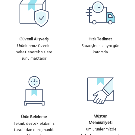
Güvenli Alışveriş
Hızlı Teslimat
Ürünlerimiz özenle
Siparişleriniz aynı gün
paketlenerek sizlere
kargoda
sunulmaktadır
Müşteri
Ürün Belirleme
Memnuniyeti
Teknik destek ekibimiz
Tüm ürünlerimizde
tarafından danışmanlık