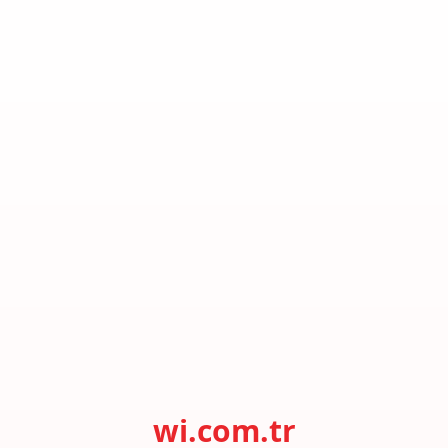
wi.com.tr