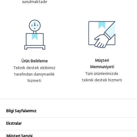
sunulmaktadır
Müşteri
Ürün Belirleme
Memnuniyeti
Teknik destek ekibimiz
Tüm ürünlerimizde
tarafından danışmanlık
teknik destek hizmeti
hizmeti
Bilgi Sayfalarımız
Ekstralar
Müşteri Servisi