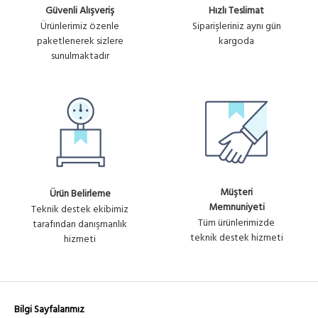
Güvenli Alışveriş
Hızlı Teslimat
Ürünlerimiz özenle
Siparişleriniz aynı gün
paketlenerek sizlere
kargoda
sunulmaktadır
Müşteri
Ürün Belirleme
Memnuniyeti
Teknik destek ekibimiz
Tüm ürünlerimizde
tarafından danışmanlık
teknik destek hizmeti
hizmeti
Bilgi Sayfalarımız